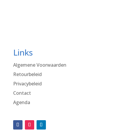
Links
Algemene Voorwaarden
Retourbeleid
Privacybeleid
Contact
Agenda