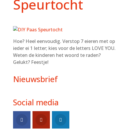
Speurtocht
Hoe? Heel eenvoudig. Verstop 7 eieren met op
ieder ei 1 letter; kies voor de letters LOVE YOU.
Weten de kinderen het woord te raden?
Gelukt? Feestje!
Nieuwsbrief
Social media