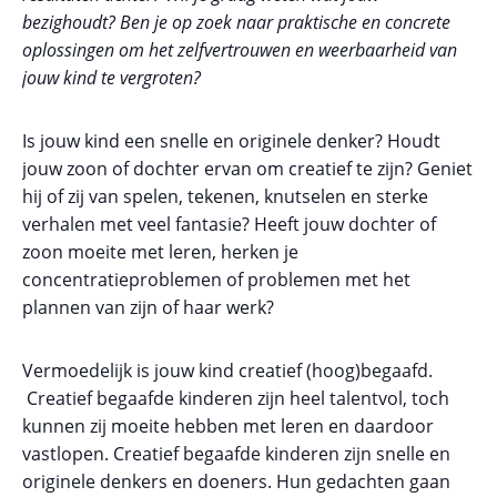
bezighoudt?
Ben je op zoek naar praktische en concrete
oplossingen om het zelfvertrouwen en weerbaarheid van
jouw kind te vergroten?
Is jouw kind een snelle en originele denker? Houdt
jouw zoon of dochter ervan om creatief te zijn? Geniet
hij of zij van spelen, tekenen, knutselen en sterke
verhalen met veel fantasie? Heeft jouw dochter of
zoon moeite met leren, herken je
concentratieproblemen of problemen met het
plannen van zijn of haar werk?
Vermoedelijk is jouw kind creatief (hoog)begaafd.
Creatief begaafde kinderen zijn heel talentvol, toch
kunnen zij moeite hebben met leren en daardoor
vastlopen. Creatief begaafde kinderen zijn snelle en
originele denkers en doeners. Hun gedachten gaan