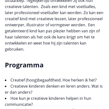
uitlaatklep. Tegelijkertijd ontwikkelen zij ook hun
creatieve talenten. Zoals een kind met voetballes,
later professioneel voetballer kan worden. Zo kan een
creatief kind met creatieve lessen, later professioneel
ontwerper, illustrator of vormgever worden. Een
getalenteerd kind kan pas plezier hebben van zijn of
haar talenten als het ook de kans krijgt om het te
ontwikkelen en weet hoe hij zijn talenten kan
gebruiken.
Programma
Creatief (hoog)begaafdheid. Hoe herken ik het?
Creatieve kinderen denken en leren anders. Wat is
er dan anders?
Hoe kun je creatieve kinderen helpen in hun
communicatie?