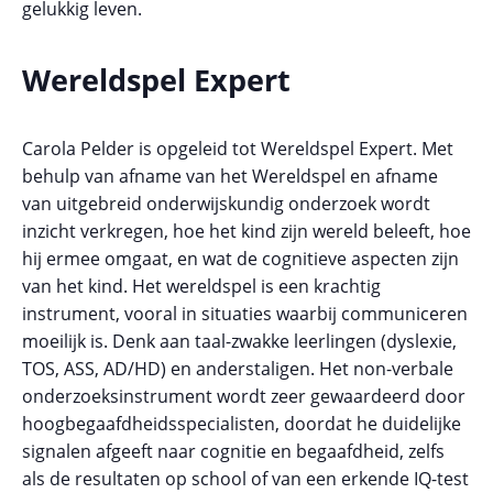
gelukkig leven.
Wereldspel Expert
Carola Pelder is opgeleid tot Wereldspel Expert. Met
behulp van afname van het Wereldspel en afname
van uitgebreid onderwijskundig onderzoek wordt
inzicht verkregen, hoe het kind zijn wereld beleeft, hoe
hij ermee omgaat, en wat de cognitieve aspecten zijn
van het kind. Het wereldspel is een krachtig
instrument, vooral in situaties waarbij communiceren
moeilijk is. Denk aan taal-zwakke leerlingen (dyslexie,
TOS, ASS, AD/HD) en anderstaligen. Het non-verbale
onderzoeksinstrument wordt zeer gewaardeerd door
hoogbegaafdheidsspecialisten, doordat he duidelijke
signalen afgeeft naar cognitie en begaafdheid, zelfs
als de resultaten op school of van een erkende IQ-test