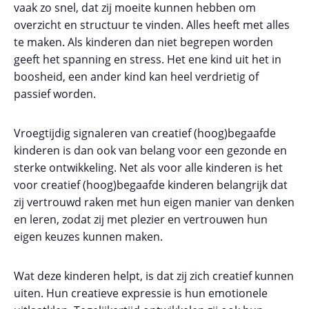
vaak zo snel, dat zij moeite kunnen hebben om
overzicht en structuur te vinden. Alles heeft met alles
te maken. Als kinderen dan niet begrepen worden
geeft het spanning en stress. Het ene kind uit het in
boosheid, een ander kind kan heel verdrietig of
passief worden.
Vroegtijdig signaleren van creatief (hoog)begaafde
kinderen is dan ook van belang voor een gezonde en
sterke ontwikkeling. Net als voor alle kinderen is het
voor creatief (hoog)begaafde kinderen belangrijk dat
zij vertrouwd raken met hun eigen manier van denken
en leren, zodat zij met plezier en vertrouwen hun
eigen keuzes kunnen maken.
Wat deze kinderen helpt, is dat zij zich creatief kunnen
uiten. Hun creatieve expressie is hun emotionele