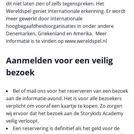
dit niet laten zien of zelfs tegenspreken. Het
Wereldspel geniet internationale erkenning. Er wordt
meer gewerkt door internationale
hoogbegaafdheidsorganisaties in onder andere
Denemarken, Griekenland en Amerika. Meer
informatie is te vinden op www.wereldspel.nl
Aanmelden voor een veilig
bezoek
Bel of mail ons voor het reserveren van een bezoek
aan de informatie-avond. Het is voor alle bezoekers
verplicht om vooraf een kaartje te kopen. Zo zorgen
wij ervoor dat het bezoek aan de Storykids Academy
veilig verloopt.
Een reservering is definitief als het geld voor de