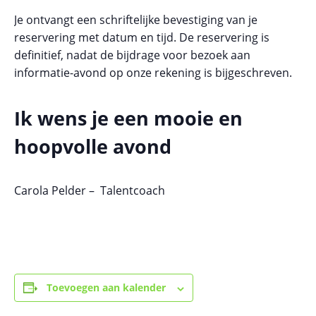
Je ontvangt een schriftelijke bevestiging van je
reservering met datum en tijd. De reservering is
definitief, nadat de bijdrage voor bezoek aan
informatie-avond op onze rekening is bijgeschreven.
Ik wens je een mooie en
hoopvolle avond
Carola Pelder – Talentcoach
Toevoegen aan kalender