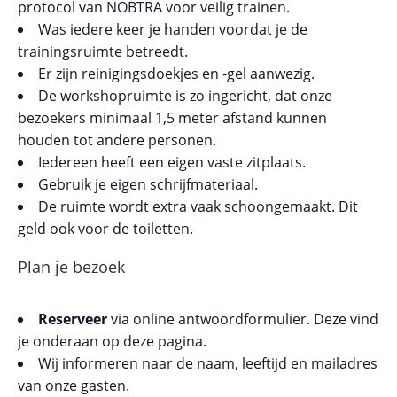
protocol van NOBTRA voor veilig trainen.
Was iedere keer je handen voordat je de
trainingsruimte betreedt.
Er zijn reinigingsdoekjes en -gel aanwezig.
De workshopruimte is zo ingericht, dat onze
bezoekers minimaal 1,5 meter afstand kunnen
houden tot andere personen.
Iedereen heeft een eigen vaste zitplaats.
Gebruik je eigen schrijfmateriaal.
De ruimte wordt extra vaak schoongemaakt. Dit
geld ook voor de toiletten.
Plan je bezoek
Reserveer
via online antwoordformulier. Deze vind
je onderaan op deze pagina.
Wij informeren naar de naam, leeftijd en mailadres
van onze gasten.