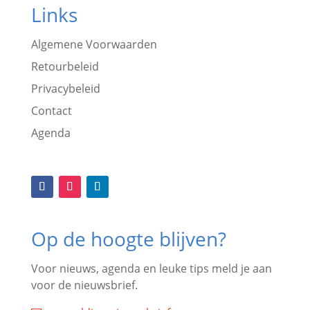
Links
Algemene Voorwaarden
Retourbeleid
Privacybeleid
Contact
Agenda
Op de hoogte blijven?
Voor nieuws, agenda en leuke tips meld je aan
voor de nieuwsbrief.