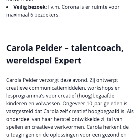
Veilig
bezoek
: I.v.m. Corona is er ruimte voor
maximaal 6 bezoekers.
Carola Pelder – talentcoach,
wereldspel Expert
Carola Pelder verzorgt deze avond. Zij ontwerpt
creatieve communicatiemiddelen, workshops en
lesprogramma’s voor creatief (hoog)begaafde
kinderen en volwassen. Ongeveer 10 jaar geleden is
vastgesteld dat Carola zelf creatief hoogbegaafd is. Als
onderdeel van haar herstel ontwikkelde zij tal van
spellen en creatieve werkvormen. Carola herkent de
uitdagingen en de oplossingen voor een gezond en