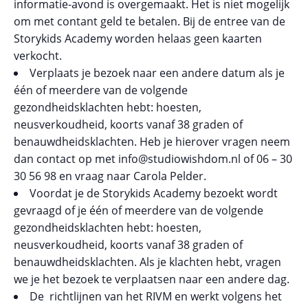
informatie-avond is overgemaakt. Het is niet mogelijk
om met contant geld te betalen. Bij de entree van de
Storykids Academy worden helaas geen kaarten
verkocht.
Verplaats je bezoek naar een andere datum als je
één of meerdere van de volgende
gezondheidsklachten hebt: hoesten,
neusverkoudheid, koorts vanaf 38 graden of
benauwdheidsklachten. Heb je hierover vragen neem
dan contact op met info@studiowishdom.nl of 06 – 30
30 56 98 en vraag naar Carola Pelder.
Voordat je de Storykids Academy bezoekt wordt
gevraagd of je één of meerdere van de volgende
gezondheidsklachten hebt: hoesten,
neusverkoudheid, koorts vanaf 38 graden of
benauwdheidsklachten. Als je klachten hebt, vragen
we je het bezoek te verplaatsen naar een andere dag.
De richtlijnen van het RIVM en werkt volgens het