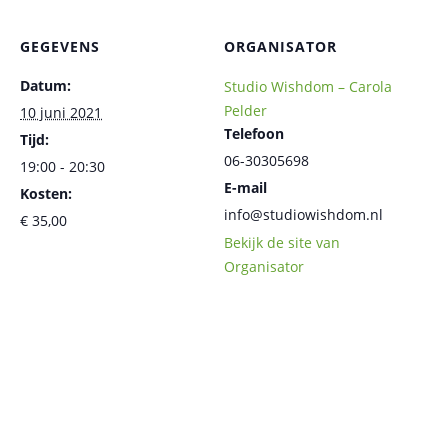
GEGEVENS
ORGANISATOR
Datum:
Studio Wishdom – Carola
Pelder
10 juni 2021
Telefoon
Tijd:
06-30305698
19:00 - 20:30
E-mail
Kosten:
info@studiowishdom.nl
€ 35,00
Bekijk de site van
Organisator