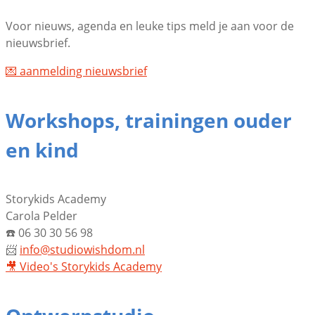
Voor nieuws, agenda en leuke tips meld je aan voor de
nieuwsbrief.
💌 aanmelding nieuwsbrief
Workshops, trainingen ouder
en kind
Storykids Academy
Carola Pelder
☎️ 06 30 30 56 98
📨
info@studiowishdom.nl
🎥 Video's
Storykids Academy