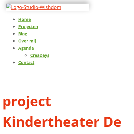
Home
Projecten
Blog
Over mij
Agenda
CreaDays
Contact
project
Kindertheater De