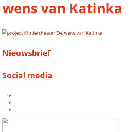
wens van Katinka
Nieuwsbrief
Social media