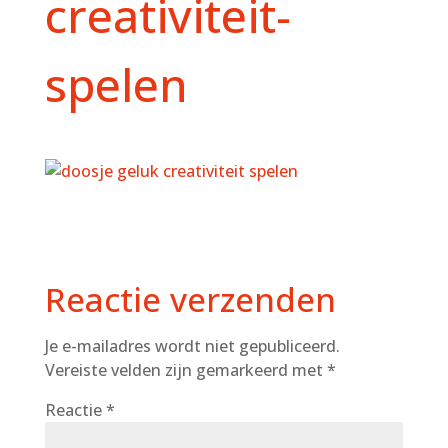
creativiteit-
spelen
Reactie verzenden
Je e-mailadres wordt niet gepubliceerd.
Vereiste velden zijn gemarkeerd met
*
Reactie
*