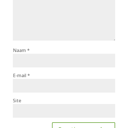
Naam
*
E-mail
*
Site