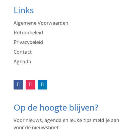
Links
Algemene Voorwaarden
Retourbeleid
Privacybeleid
Contact
Agenda
Op de hoogte blijven?
Voor nieuws, agenda en leuke tips meld je aan
voor de nieuwsbrief.