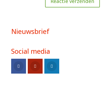
Nieuwsbrief
Social media