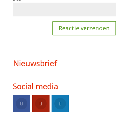
Nieuwsbrief
Social media