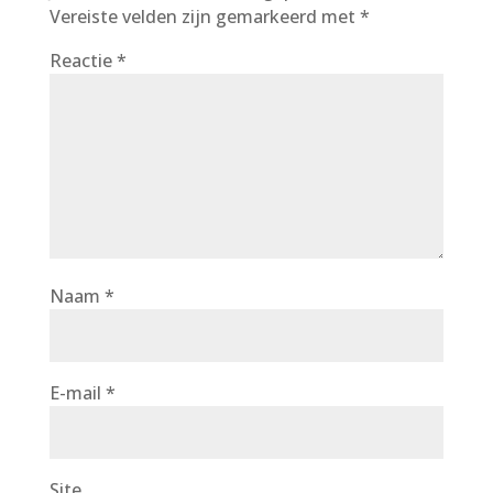
Vereiste velden zijn gemarkeerd met
*
Reactie
*
Naam
*
E-mail
*
Site