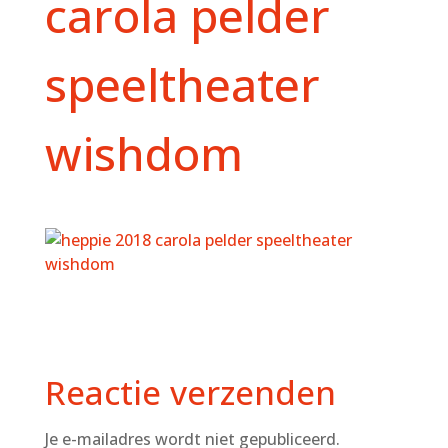
carola pelder
speeltheater
wishdom
Reactie verzenden
Je e-mailadres wordt niet gepubliceerd.