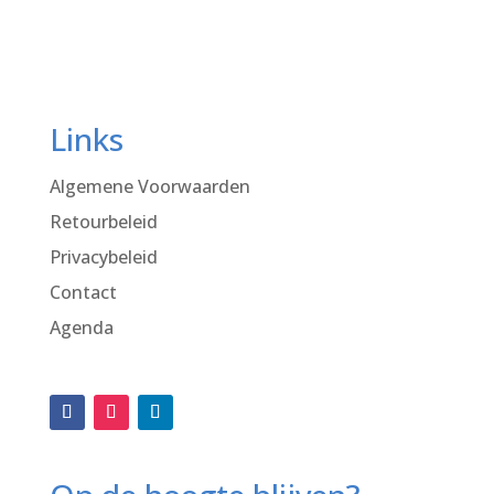
Links
Algemene Voorwaarden
Retourbeleid
Privacybeleid
Contact
Agenda