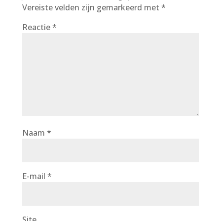
Vereiste velden zijn gemarkeerd met
*
Reactie
*
Naam
*
E-mail
*
Site