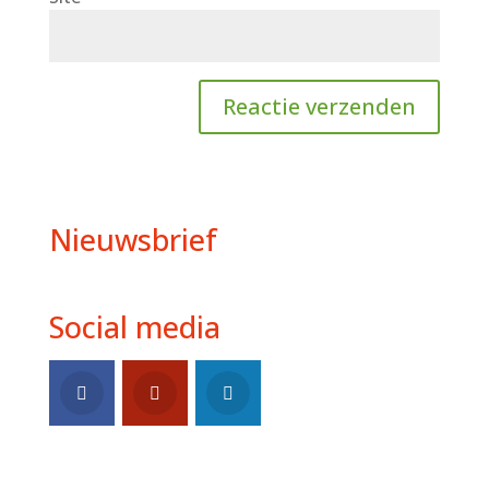
Nieuwsbrief
Social media