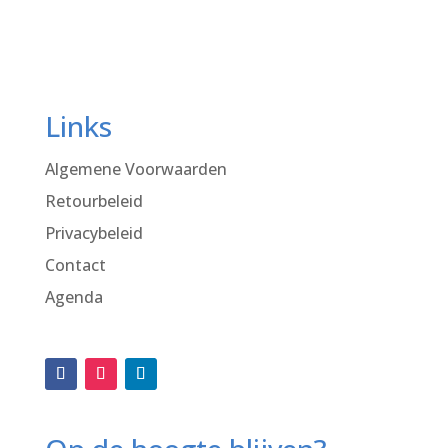
Links
Algemene Voorwaarden
Retourbeleid
Privacybeleid
Contact
Agenda