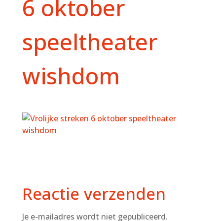
6 oktober
speeltheater
wishdom
Reactie verzenden
Je e-mailadres wordt niet gepubliceerd.