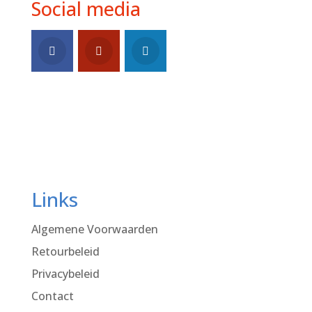
Social media
Links
Algemene Voorwaarden
Retourbeleid
Privacybeleid
Contact