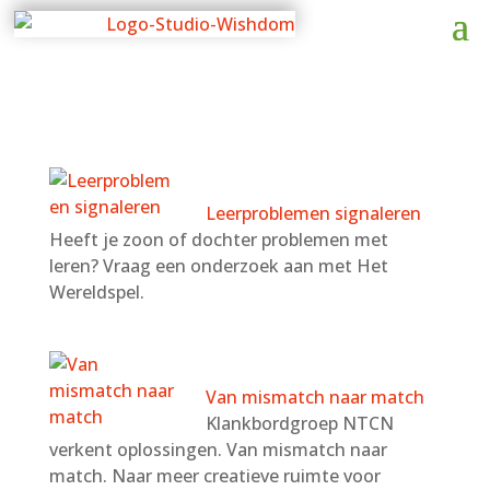
Leerproblemen signaleren
Heeft je zoon of dochter problemen met
leren? Vraag een onderzoek aan met Het
Wereldspel.
Van mismatch naar match
Klankbordgroep NTCN
verkent oplossingen. Van mismatch naar
match. Naar meer creatieve ruimte voor