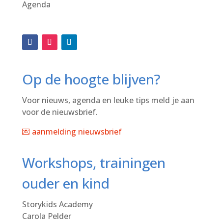
Agenda
Op de hoogte blijven?
Voor nieuws, agenda en leuke tips meld je aan
voor de nieuwsbrief.
💌 aanmelding nieuwsbrief
Workshops, trainingen
ouder en kind
Storykids Academy
Carola Pelder