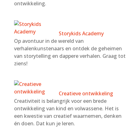
ontwikkeling.
Storykids Academy
Op avontuur in de wereld van
verhalenkunstenaars en ontdek de geheimen
van storytelling en dappere verhalen. Graag tot
ziens!
Creatieve ontwikkeling
Creativiteit is belangrijk voor een brede
ontwikkeling van kind en volwassene. Het is
een kwestie van creatief waarnemen, denken
én doen. Dat kun je leren.