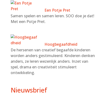
Een Potje Pret
Samen spelen en samen leren. SOO doe je dat!
Met een Potje Pret.
Hoogbegaafdheid
De hersenen van creatief begaafde kinderen
worden anders gestimuleerd. Kinderen denken
anders, ze leren wezenlijk anders. Inzet van
spel, drama en creativiteit stimuleert
ontwikkeling.
Nieuwsbrief